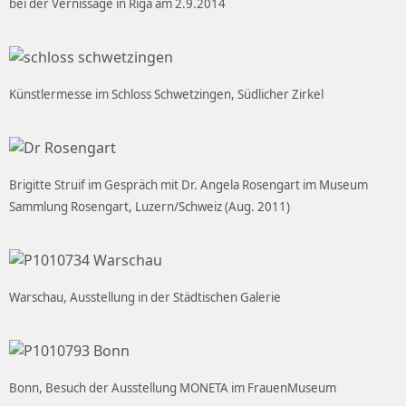
bei der Vernissage in Riga am 2.9.2014
Künstlermesse im Schloss Schwetzingen, Südlicher Zirkel
Brigitte Struif im Gespräch mit Dr. Angela Rosengart im Museum
Sammlung Rosengart, Luzern/Schweiz (Aug. 2011)
Warschau, Ausstellung in der Städtischen Galerie
Bonn, Besuch der Ausstellung MONETA im FrauenMuseum