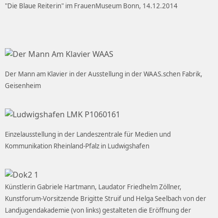
"Die Blaue Reiterin" im FrauenMuseum Bonn, 14.12.2014
Der Mann am Klavier in der Ausstellung in der WAAS.schen Fabrik,
Geisenheim
Einzelausstellung in der Landeszentrale für Medien und
Kommunikation Rheinland-Pfalz in Ludwigshafen
Künstlerin Gabriele Hartmann, Laudator Friedhelm Zöllner,
Kunstforum-Vorsitzende Brigitte Struif und Helga Seelbach von der
Landjugendakademie (von links) gestalteten die Eröffnung der