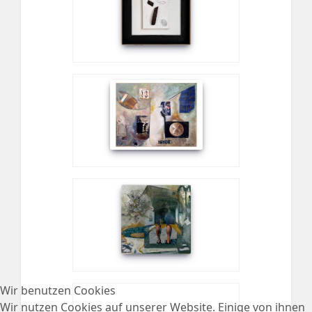
Wir benutzen Cookies
Wir nutzen Cookies auf unserer Website. Einige von ihnen