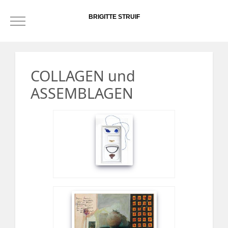
BRIGITTE STRUIF
Mobile Menu Toggle
COLLAGEN und
ASSEMBLAGEN