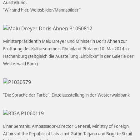
Ausstellung.
“Wir sind hier. Weibsbilder/Mannsbilder”
Ministerpräsidentin Malu Dreyer und Ministerin Doris Ahnen zur
Eröffnung des Kultursommers Rheinland-Pfalz am 10. Mai 2014 in
Hachenburg (zeitgleich die Ausstellung „Einblicke“ in der Galerie der
Westerwald Bank)
"Die Sprache der Farbe", Einzelausstellung in der Westerwaldbank
Einar Semanis, Ambassador-Director General, Ministry of Foreign
Affairs of the Republic of Latvia mit Gattin Tatjana und Brigitte Struif