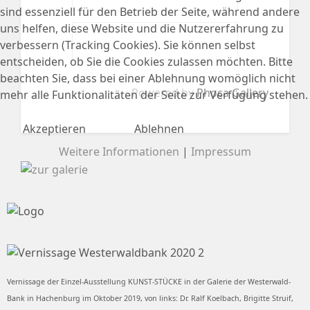
sind essenziell für den Betrieb der Seite, während andere
uns helfen, diese Website und die Nutzererfahrung zu
verbessern (Tracking Cookies). Sie können selbst
entscheiden, ob Sie die Cookies zulassen möchten. Bitte
beachten Sie, dass bei einer Ablehnung womöglich nicht
Powered by
Phoca Gallery
mehr alle Funktionalitäten der Seite zur Verfügung stehen.
Akzeptieren
Ablehnen
Weitere Informationen
|
Impressum
Vernissage der Einzel-Ausstellung KUNST-STÜCKE in der Galerie der Westerwald-
Bank in Hachenburg im Oktober 2019, von links: Dr. Ralf Koelbach, Brigitte Struif,