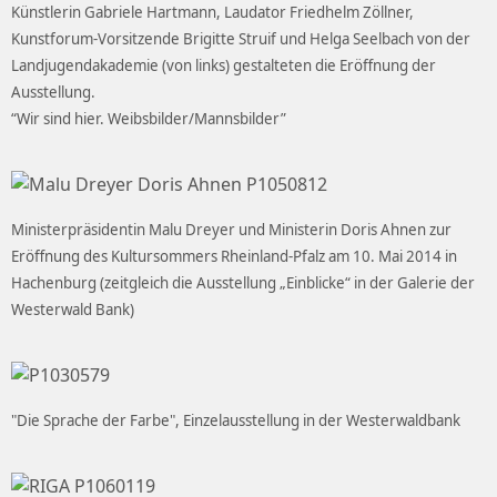
Künstlerin Gabriele Hartmann, Laudator Friedhelm Zöllner,
Kunstforum-Vorsitzende Brigitte Struif und Helga Seelbach von der
Landjugendakademie (von links) gestalteten die Eröffnung der
Ausstellung.
“Wir sind hier. Weibsbilder/Mannsbilder”
Ministerpräsidentin Malu Dreyer und Ministerin Doris Ahnen zur
Eröffnung des Kultursommers Rheinland-Pfalz am 10. Mai 2014 in
Hachenburg (zeitgleich die Ausstellung „Einblicke“ in der Galerie der
Westerwald Bank)
"Die Sprache der Farbe", Einzelausstellung in der Westerwaldbank