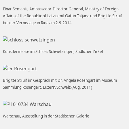
Einar Semanis, Ambassador-Director General, Ministry of Foreign
Affairs of the Republic of Latvia mit Gattin Tatjana und Brigitte Struif
bei der Vernissage in Riga am 2.9.2014
Künstlermesse im Schloss Schwetzingen, Südlicher Zirkel
Brigitte Struif im Gespräch mit Dr. Angela Rosengart im Museum
Sammlung Rosengart, Luzern/Schweiz (Aug. 2011)
Warschau, Ausstellung in der Städtischen Galerie