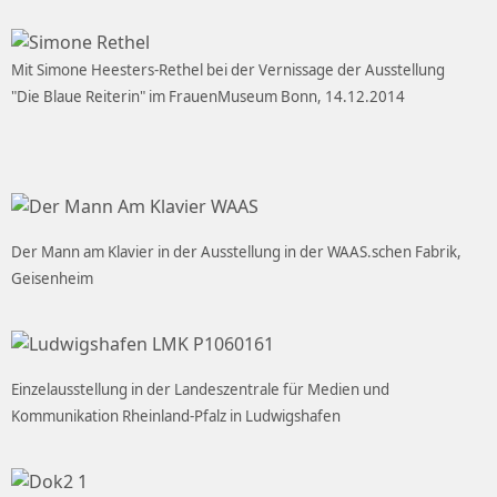
Mit Simone Heesters-Rethel bei der Vernissage der Ausstellung
"Die Blaue Reiterin" im FrauenMuseum Bonn, 14.12.2014
Der Mann am Klavier in der Ausstellung in der WAAS.schen Fabrik,
Geisenheim
Einzelausstellung in der Landeszentrale für Medien und
Kommunikation Rheinland-Pfalz in Ludwigshafen