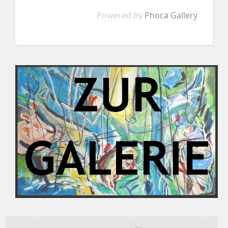
Powered by
Phoca Gallery