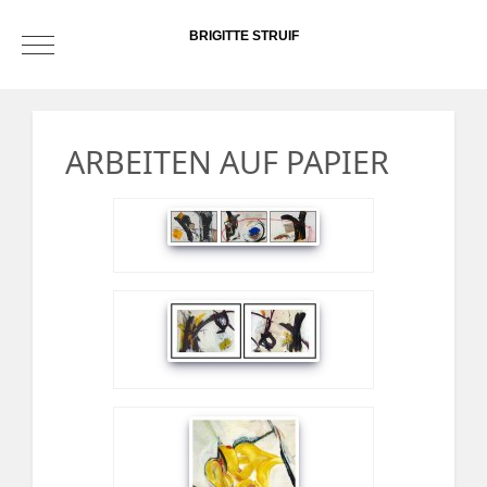
BRIGITTE STRUIF
Mobile Menu Toggle
ARBEITEN AUF PAPIER