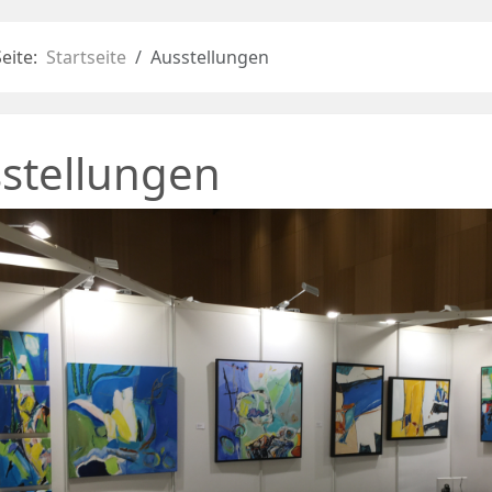
Seite:
Startseite
Ausstellungen
stellungen