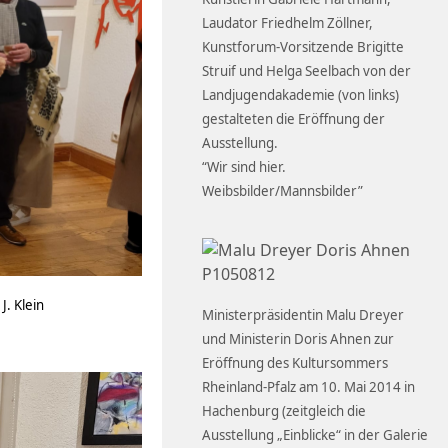
Laudator Friedhelm Zöllner,
Kunstforum-Vorsitzende Brigitte
Struif und Helga Seelbach von der
Landjugendakademie (von links)
gestalteten die Eröffnung der
Ausstellung.
“Wir sind hier.
Weibsbilder/Mannsbilder”
. Klein
Ministerpräsidentin Malu Dreyer
und Ministerin Doris Ahnen zur
Eröffnung des Kultursommers
Rheinland-Pfalz am 10. Mai 2014 in
Hachenburg (zeitgleich die
Ausstellung „Einblicke“ in der Galerie