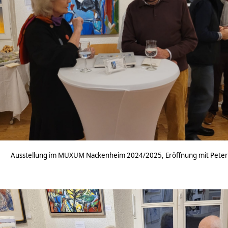
Ausstellung im MUXUM Nackenheim 2024/2025, Eröffnung mit Peter J