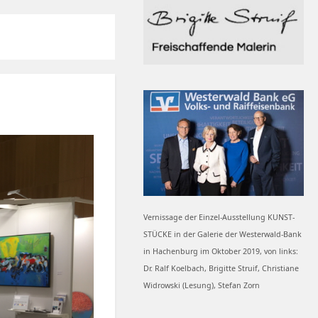
Vernissage der Einzel-Ausstellung KUNST-
STÜCKE in der Galerie der Westerwald-Bank
in Hachenburg im Oktober 2019, von links:
Dr. Ralf Koelbach, Brigitte Struif, Christiane
Widrowski (Lesung), Stefan Zorn