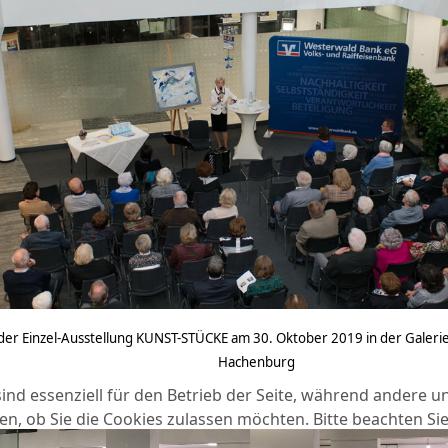
der Einzel-Ausstellung KUNST-STÜCKE am 30. Oktober 2019 in der Galer
Hachenburg
ind essenziell für den Betrieb der Seite, während andere u
en, ob Sie die Cookies zulassen möchten. Bitte beachten Si