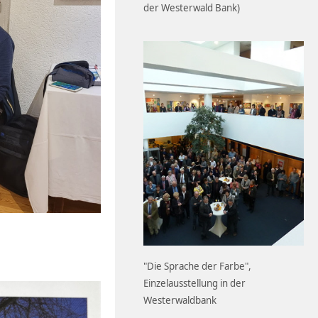
der Westerwald Bank)
"Die Sprache der Farbe",
Einzelausstellung in der
Westerwaldbank