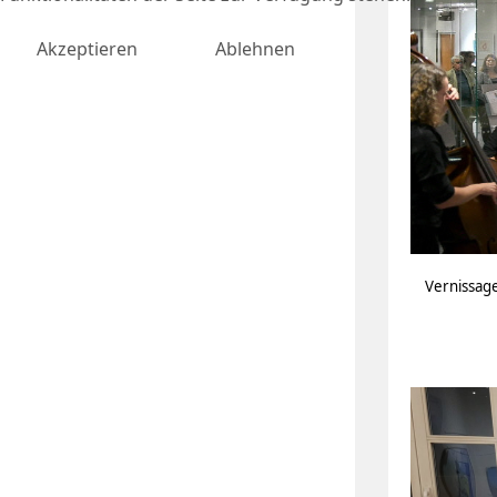
Akzeptieren
Ablehnen
Vernissag