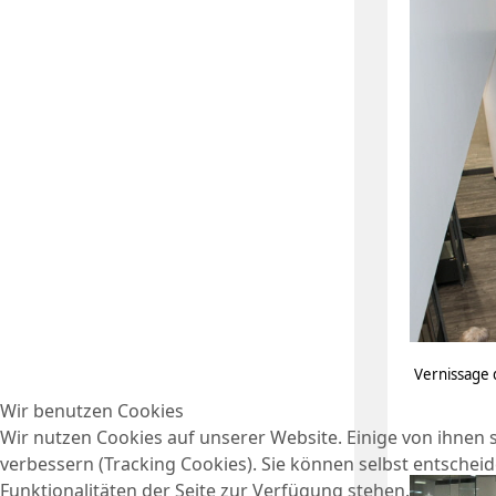
Vernissage 
Wir benutzen Cookies
Wir nutzen Cookies auf unserer Website. Einige von ihnen s
verbessern (Tracking Cookies). Sie können selbst entscheid
Funktionalitäten der Seite zur Verfügung stehen.