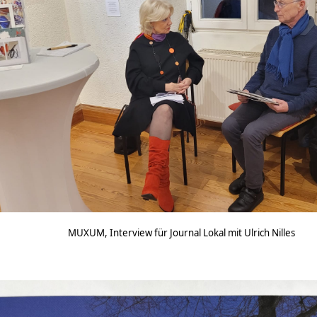
MUXUM, Interview für Journal Lokal mit Ulrich Nilles