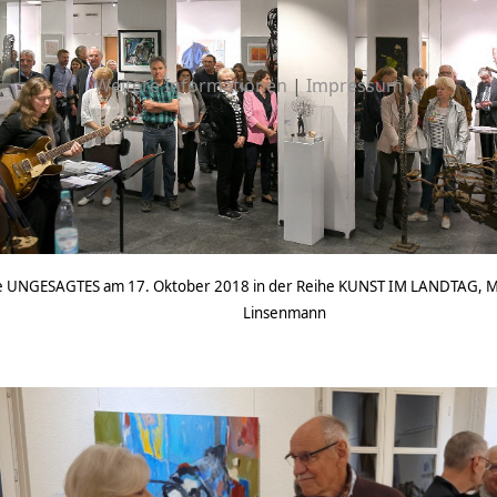
Weitere Informationen
|
Impressum
e UNGESAGTES am 17. Oktober 2018 in der Reihe KUNST IM LANDTAG, Main
Linsenmann